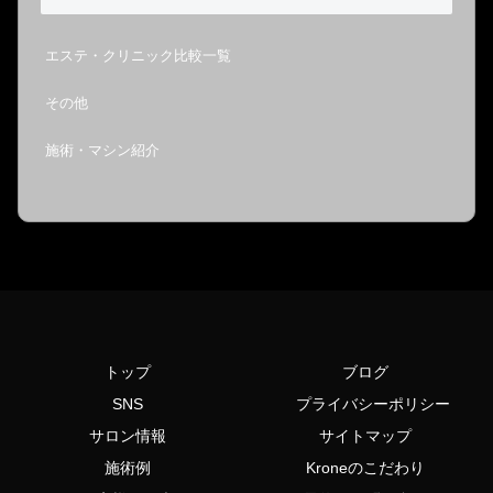
エステ・クリニック比較一覧
その他
施術・マシン紹介
トップ
ブログ
SNS
プライバシーポリシー
サロン情報
サイトマップ
施術例
Kroneのこだわり