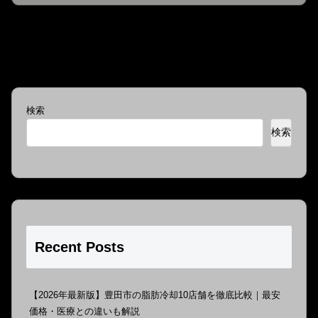
検索
検索
Recent Posts
【2026年最新版】豊田市の脂肪冷却10店舗を徹底比較｜最安
価格・医療との違いも解説