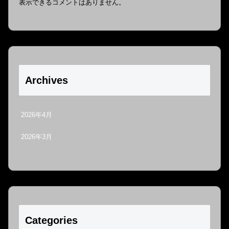
表示できるコメントはありません。
Archives
2026年4月
2026年3月
Categories