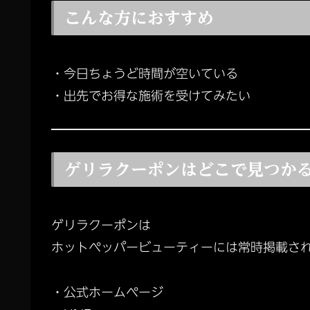
こんな方におすすめ
・今日ちょうど時間が空いている
・出先でお得な施術を受けてみたい
ゲリラクーポンはどこで見つか
ゲリラクーポンは
ホットペッパービューティーには常時掲載さ
・公式ホームページ