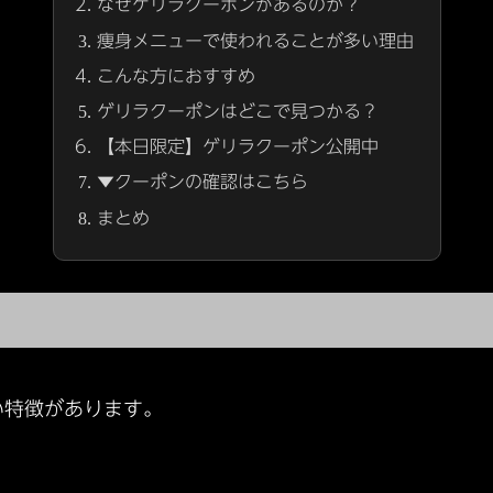
なぜゲリラクーポンがあるのか？
痩身メニューで使われることが多い理由
こんな方におすすめ
ゲリラクーポンはどこで見つかる？
【本日限定】ゲリラクーポン公開中
▼クーポンの確認はこちら
まとめ
い特徴があります。