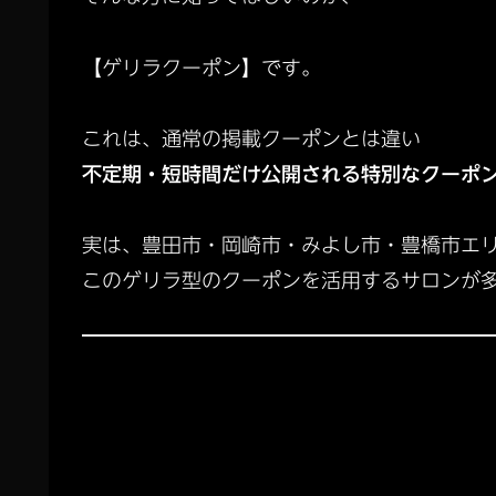
【ゲリラクーポン】です。
これは、通常の掲載クーポンとは違い
不定期・短時間だけ公開される特別なクーポ
実は、豊田市・岡崎市・みよし市・豊橋市エ
このゲリラ型のクーポンを活用するサロンが