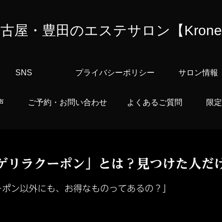
古屋・豊田のエステサロン【Kron
SNS
プライバシーポリシー
サロン情報
声
ご予約・お問い合わせ
よくあるご質問
限定
ゲリラクーポン」とは？見つけた人だ
ーポン以外にも、お得なものってあるの？」