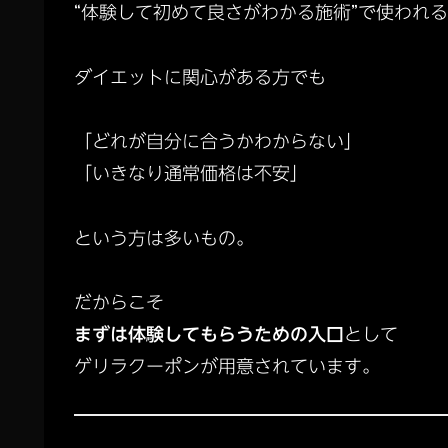
“体験して初めて良さがわかる施術”で使われ
ダイエットに関心がある方でも
「どれが自分に合うかわからない」
「いきなり通常価格は不安」
という方は多いもの。
だからこそ
まずは体験してもらうための入口
として
ゲリラクーポンが用意されています。