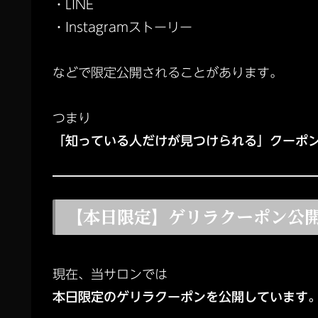
・LINE
・Instagramストーリー
などで限定公開されることがあります。
つまり
「知っている人だけが見つけられる」クーポ
【本日限定】ゲリラクーポン公
現在、当サロンでは
本日限定のゲリラクーポンを公開しています