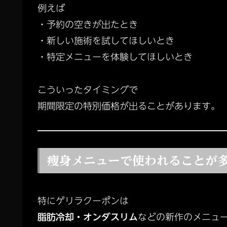
例えば
・予約の空きが出たとき
・新しい施術を試してほしいとき
・特定メニューを体験してほしいとき
こういったタイミングで
期間限定の特別価格が出ることがあります。
痩身メニューで使われることが
特にゲリラクーポンは
脂肪冷却・オンダスリム
などの新作のメニュ