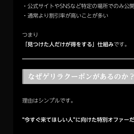
・公式サイトやSNSなど特定の場所でのみ公
・通常より割引率が高いことが多い
つまり
「見つけた人だけが得をする」仕組み
です。
なぜゲリラクーポンがあるのか
理由はシンプルです。
“今すぐ来てほしい人”に向けた特別オファー